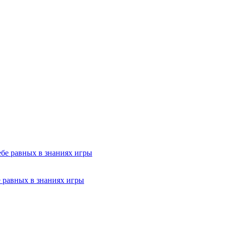
 равных в знаниях игры