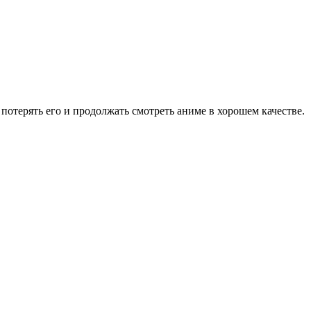
потерять его и продолжать смотреть аниме в хорошем качестве.