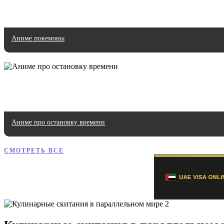
Аниме покемоны
Аниме про остановку времени
СМОТРЕТЬ ВСЕ