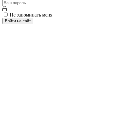
Не запоминать меня
Войти на сайт