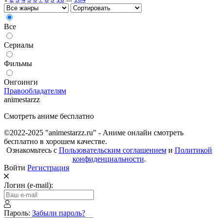
Все
Сериалы
Фильмы
Онгоинги
Правообладателям
animestarzz
Смотреть аниме бесплатно
©2022-2025 "animestarzz.ru" - Аниме онлайн смотреть
бесплатно в хорошем качестве.
Ознакомьтесь с
Пользовательским соглашением
и
Политикой
конфиденциальности
.
Войти
Регистрация
Логин (e-mail):
Пароль:
Забыли пароль?