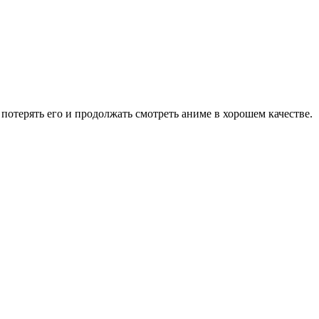
потерять его и продолжать смотреть аниме в хорошем качестве.