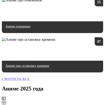
15
Аниме покемоны
47
Аниме про остановку времени
СМОТРЕТЬ ВСЕ
Аниме 2025 года