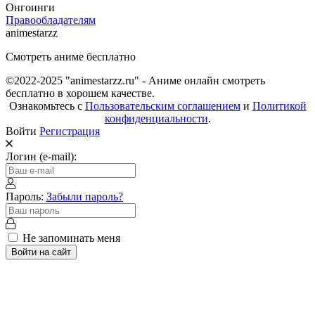
Онгоинги
Правообладателям
animestarzz
Смотреть аниме бесплатно
©2022-2025 "animestarzz.ru" - Аниме онлайн смотреть
бесплатно в хорошем качестве.
Ознакомьтесь с
Пользовательским соглашением
и
Политикой
конфиденциальности
.
Войти
Регистрация
Логин (e-mail):
Пароль:
Забыли пароль?
Не запоминать меня
Войти на сайт