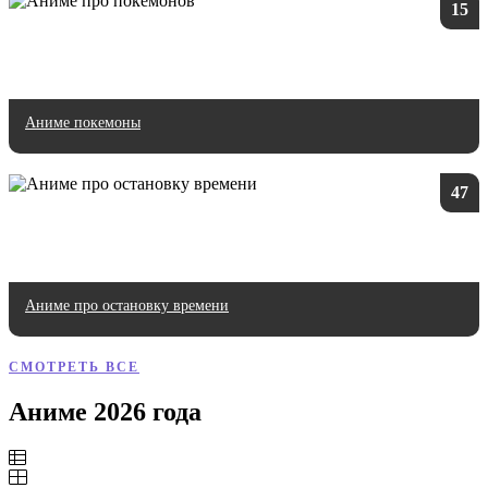
15
Аниме покемоны
47
Аниме про остановку времени
СМОТРЕТЬ ВСЕ
Аниме 2026 года