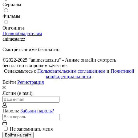
Сериалы
Фильмы
Онгоинги
Правообладателям
animestarzz
Смотреть аниме бесплатно
©2022-2025 "animestarzz.ru" - Аниме онлайн смотреть
бесплатно в хорошем качестве.
Ознакомьтесь с
Пользовательским соглашением
и
Политикой
конфиденциальности
.
Войти
Регистрация
Логин (e-mail):
Пароль:
Забыли пароль?
Не запоминать меня
Войти на сайт