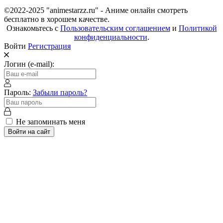
©2022-2025 "animestarzz.ru" - Аниме онлайн смотреть
бесплатно в хорошем качестве.
Ознакомьтесь с
Пользовательским соглашением
и
Политикой
конфиденциальности
.
Войти
Регистрация
Логин (e-mail):
Пароль:
Забыли пароль?
Не запоминать меня
Войти на сайт