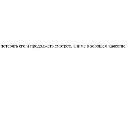
потерять его и продолжать смотреть аниме в хорошем качестве.