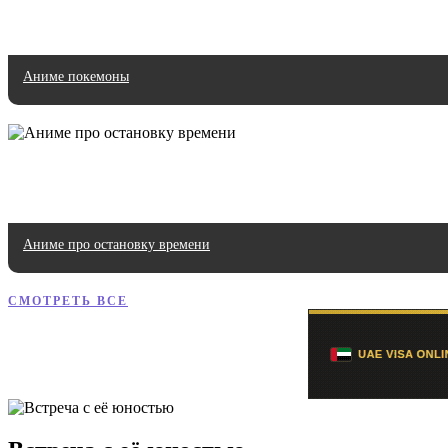
Аниме покемоны
Аниме про остановку времени
СМОТРЕТЬ ВСЕ