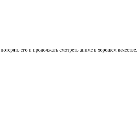
потерять его и продолжать смотреть аниме в хорошем качестве.