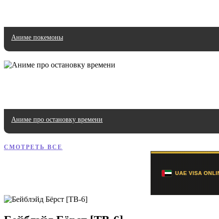
Аниме покемоны
Аниме про остановку времени
СМОТРЕТЬ ВСЕ