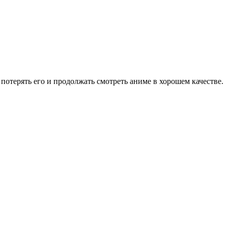
потерять его и продолжать смотреть аниме в хорошем качестве.