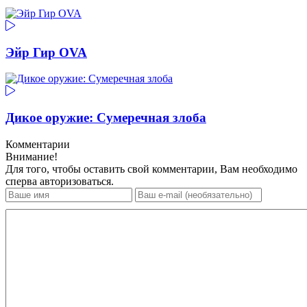
Эйр Гир OVA
Дикое оружие: Сумеречная злоба
Комментарии
Внимание!
Для того, чтобы оставить свой комментарии, Вам необходимо
сперва авторизоваться.