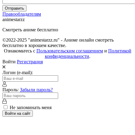
Отправить
Правообладателям
animestarzz
Смотреть аниме бесплатно
©2022-2025 "animestarzz.ru" - Аниме онлайн смотреть
бесплатно в хорошем качестве.
Ознакомьтесь с
Пользовательским соглашением
и
Политикой
конфиденциальности
.
Войти
Регистрация
Логин (e-mail):
Пароль:
Забыли пароль?
Не запоминать меня
Войти на сайт