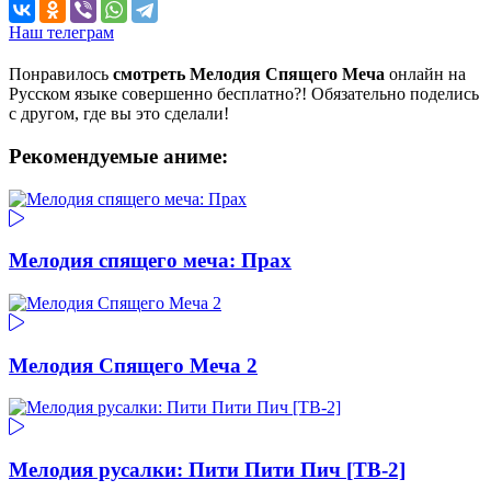
Наш телеграм
Понравилось
смотреть Мелодия Спящего Меча
онлайн на
Русском языке совершенно бесплатно?! Обязательно поделись
с другом, где вы это сделали!
Рекомендуемые аниме:
Мелодия спящего меча: Прах
Мелодия Спящего Меча 2
Мелодия русалки: Пити Пити Пич [ТВ-2]