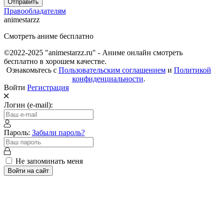
Отправить
Правообладателям
animestarzz
Смотреть аниме бесплатно
©2022-2025 "animestarzz.ru" - Аниме онлайн смотреть
бесплатно в хорошем качестве.
Ознакомьтесь с
Пользовательским соглашением
и
Политикой
конфиденциальности
.
Войти
Регистрация
Логин (e-mail):
Пароль:
Забыли пароль?
Не запоминать меня
Войти на сайт