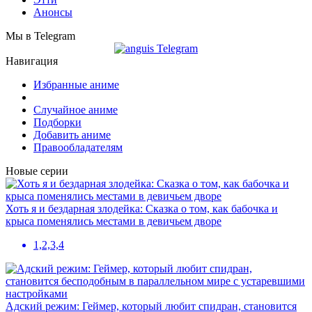
Анонсы
Мы в Telegram
Навигация
Избранные аниме
Случайное аниме
Подборки
Добавить аниме
Правообладателям
Новые серии
Хоть я и бездарная злодейка: Сказка о том, как бабочка и
крыса поменялись местами в девичьем дворе
1,2,3,4
Адский режим: Геймер, который любит спидран, становится