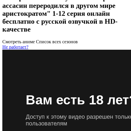
ассасин переродился в другом мире
аристократом" 1-12 серия онлайн
бесплатно с русской озвучкой в HD-
качестве
Смотреть аниме
Список всех сезонов
Не работает?