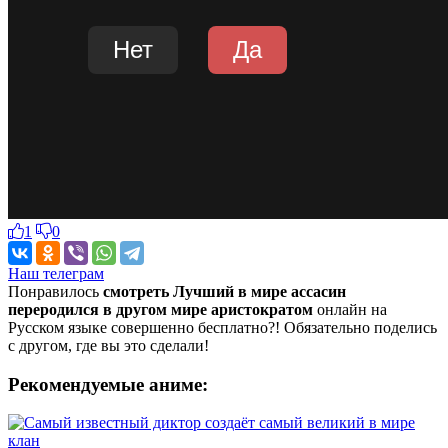
1
0
Наш телеграм
Понравилось
смотреть Лучший в мире ассасин
переродился в другом мире аристократом
онлайн на
Русском языке совершенно бесплатно?! Обязательно поделись
с другом, где вы это сделали!
Рекомендуемые аниме: