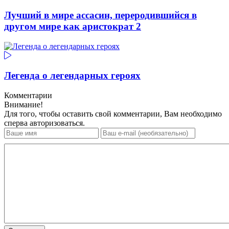
Лучший в мире ассасин, переродившийся в
другом мире как аристократ 2
Легенда о легендарных героях
Комментарии
Внимание!
Для того, чтобы оставить свой комментарии, Вам необходимо
сперва авторизоваться.