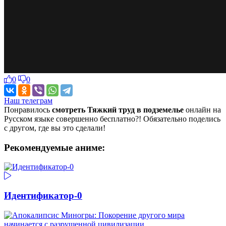
0
0
Наш телеграм
Понравилось
смотреть Тяжкий труд в подземелье
онлайн на
Русском языке совершенно бесплатно?! Обязательно поделись
с другом, где вы это сделали!
Рекомендуемые аниме:
Идентификатор-0