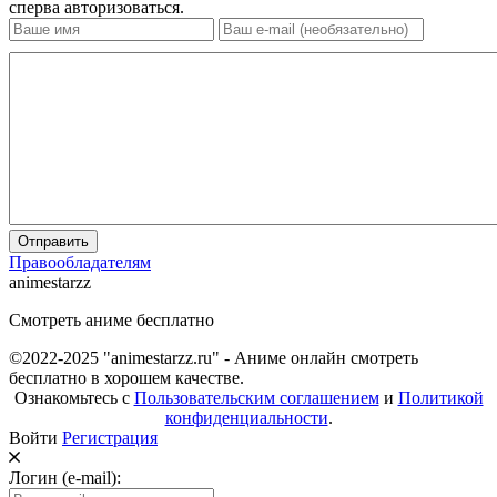
сперва авторизоваться.
Отправить
Правообладателям
animestarzz
Смотреть аниме бесплатно
©2022-2025 "animestarzz.ru" - Аниме онлайн смотреть
бесплатно в хорошем качестве.
Ознакомьтесь с
Пользовательским соглашением
и
Политикой
конфиденциальности
.
Войти
Регистрация
Логин (e-mail):