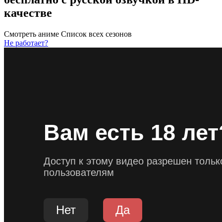
качестве
Смотреть аниме
Список всех сезонов
Не работает?