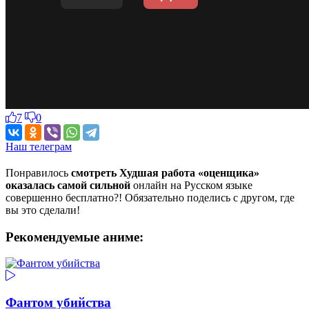
7
0
Наш телеграм
Понравилось
смотреть Худшая работа «оценщика»
оказалась самой сильной
онлайн на Русском языке
совершенно бесплатно?! Обязательно поделись с другом, где
вы это сделали!
Рекомендуемые аниме:
Фантом убийства