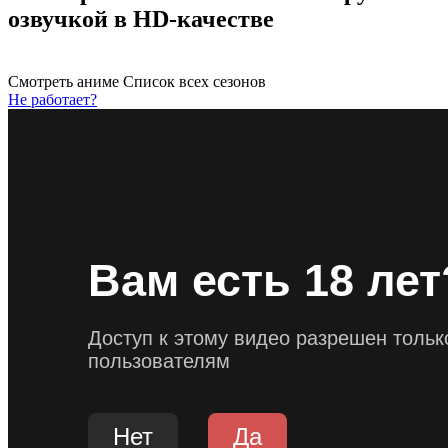
озвучкой в HD-качестве
Смотреть аниме
Список всех сезонов
Не работает?