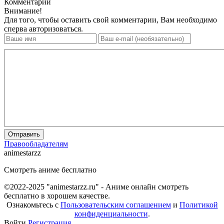
Комментарии
Внимание!
Для того, чтобы оставить свой комментарии, Вам необходимо
сперва авторизоваться.
Отправить
Правообладателям
animestarzz
Смотреть аниме бесплатно
©2022-2025 "animestarzz.ru" - Аниме онлайн смотреть
бесплатно в хорошем качестве.
Ознакомьтесь с
Пользовательским соглашением
и
Политикой
конфиденциальности
.
Войти
Регистрация