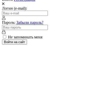
Логин (e-mail):
Пароль:
Забыли пароль?
Не запоминать меня
Войти на сайт