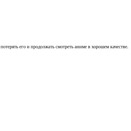
потерять его и продолжать смотреть аниме в хорошем качестве.