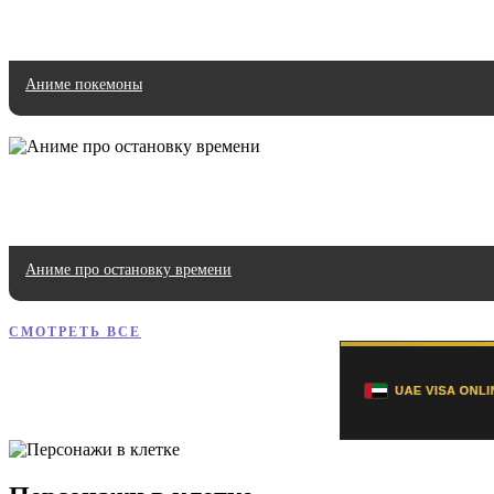
Аниме покемоны
Аниме про остановку времени
СМОТРЕТЬ ВСЕ