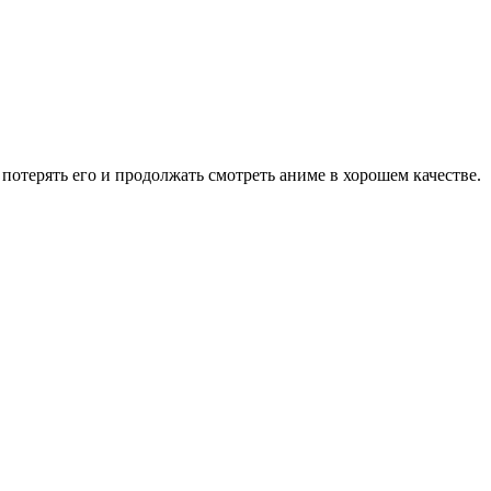
потерять его и продолжать смотреть аниме в хорошем качестве.