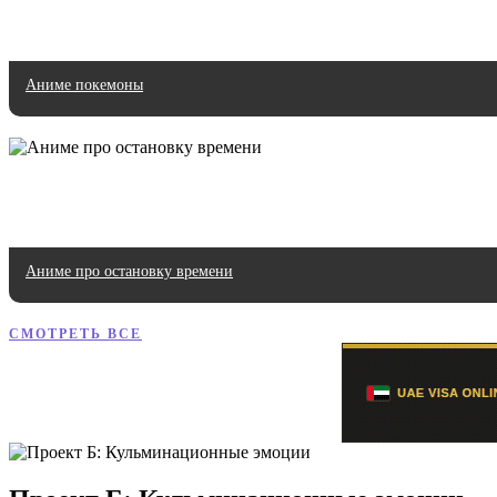
Аниме покемоны
Аниме про остановку времени
СМОТРЕТЬ ВСЕ