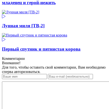
младенец и герой-нежить
Лунная миля [ТВ-2]
Первый спутник и пятнистая корова
Комментарии
Внимание!
Для того, чтобы оставить свой комментарии, Вам необходимо
сперва авторизоваться.