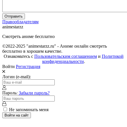
Отправить
Правообладателям
animestarzz
Смотреть аниме бесплатно
©2022-2025 "animestarzz.ru" - Аниме онлайн смотреть
бесплатно в хорошем качестве.
Ознакомьтесь с
Пользовательским соглашением
и
Политикой
конфиденциальности
.
Войти
Регистрация
Логин (e-mail):
Пароль:
Забыли пароль?
Не запоминать меня
Войти на сайт