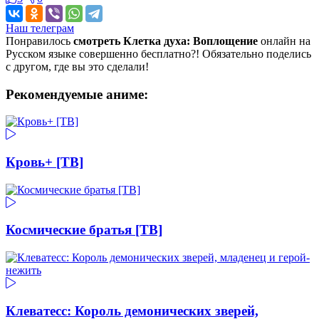
Наш телеграм
Понравилось
смотреть Клетка духа: Воплощение
онлайн на
Русском языке совершенно бесплатно?! Обязательно поделись
с другом, где вы это сделали!
Рекомендуемые аниме:
Кровь+ [ТВ]
Космические братья [ТВ]
Клеватесс: Король демонических зверей,