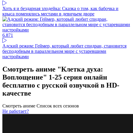
Хоть я и бездарная злодейка: Сказка о том, как бабочка и
крыса поменялись местами в девичьем дворе
6.87
1
Адский режим: Геймер, который любит спидран, становится
бесподобным в параллельном мире с устаревшими
настройками
Смотреть аниме "Клетка духа:
Воплощение" 1-25 серия онлайн
бесплатно с русской озвучкой в HD-
качестве
Смотреть аниме
Список всех сезонов
Не работает?