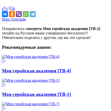
1
0
Наш телеграм
Понравилось
смотреть Моя геройская академия [ТВ-2]
онлайн на Русском языке совершенно бесплатно?!
Обязательно поделись с другом, где вы это сделали!
Рекомендуемые аниме:
Моя геройская академия [ТВ-4]
Моя геройская академия [ТВ-1]