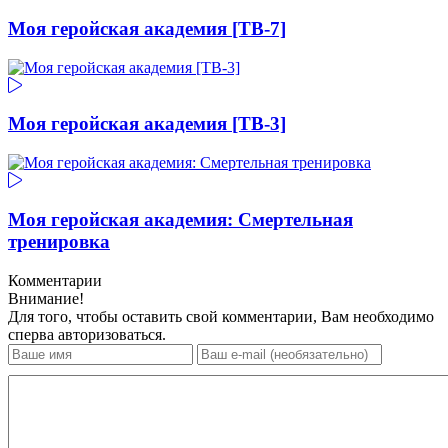
Моя геройская академия [ТВ-7]
Моя геройская академия [ТВ-3]
Моя геройская академия: Смертельная
тренировка
Комментарии
Внимание!
Для того, чтобы оставить свой комментарии, Вам необходимо
сперва авторизоваться.