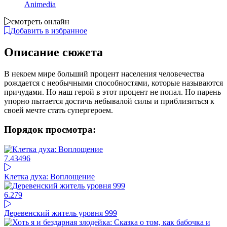
Animedia
смотреть онлайн
Добавить в избранное
Описание сюжета
В некоем мире больший процент населения человечества
рождается с необычными способностями, которые называются
причудами. Но наш герой в этот процент не попал. Но парень
упорно пытается достичь небывалой силы и приблизиться к
своей мечте стать супергероем.
Порядок просмотра:
7.43
496
Клетка духа: Воплощение
6.27
9
Деревенский житель уровня 999