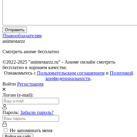
Отправить
Правообладателям
animestarzz
Смотреть аниме бесплатно
©2022-2025 "animestarzz.ru" - Аниме онлайн смотреть
бесплатно в хорошем качестве.
Ознакомьтесь с
Пользовательским соглашением
и
Политикой
конфиденциальности
.
Войти
Регистрация
Логин (e-mail):
Пароль:
Забыли пароль?
Не запоминать меня
Войти на сайт