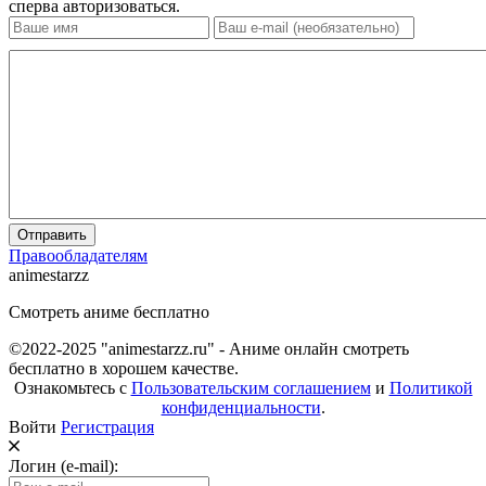
сперва авторизоваться.
Отправить
Правообладателям
animestarzz
Смотреть аниме бесплатно
©2022-2025 "animestarzz.ru" - Аниме онлайн смотреть
бесплатно в хорошем качестве.
Ознакомьтесь с
Пользовательским соглашением
и
Политикой
конфиденциальности
.
Войти
Регистрация
Логин (e-mail):