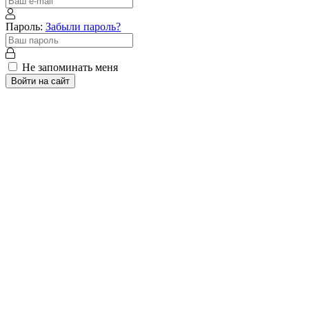
Пароль:
Забыли пароль?
Не запоминать меня
Войти на сайт