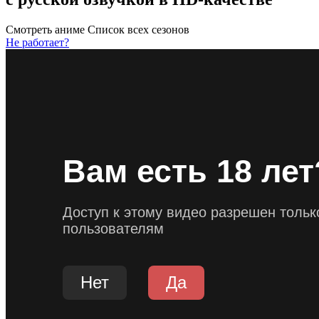
Смотреть аниме
Список всех сезонов
Не работает?