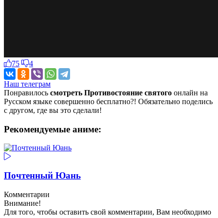
75
4
Наш телеграм
Понравилось
смотреть Противостояние святого
онлайн на
Русском языке совершенно бесплатно?! Обязательно поделись
с другом, где вы это сделали!
Рекомендуемые аниме:
Почтенный Юань
Комментарии
Внимание!
Для того, чтобы оставить свой комментарии, Вам необходимо