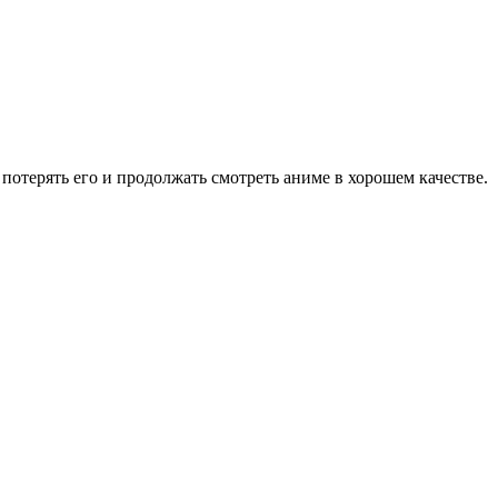
потерять его и продолжать смотреть аниме в хорошем качестве.