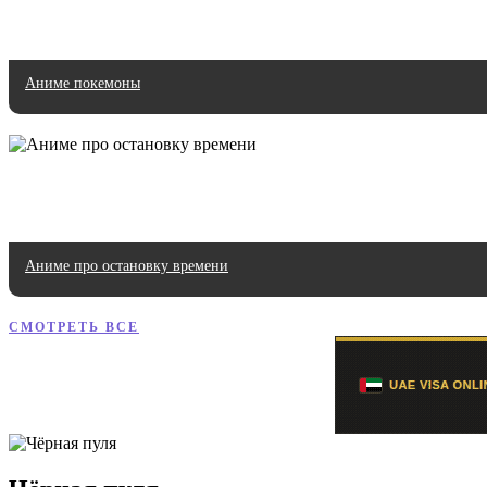
Аниме покемоны
Аниме про остановку времени
СМОТРЕТЬ ВСЕ