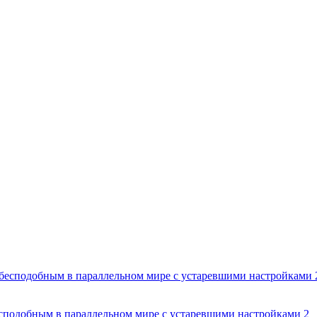
есподобным в параллельном мире с устаревшими настройками 2