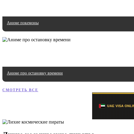
Аниме покемоны
Аниме про остановку времени
СМОТРЕТЬ ВСЕ