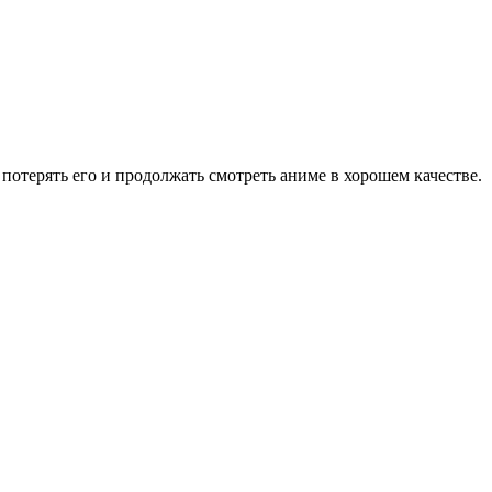
потерять его и продолжать смотреть аниме в хорошем качестве.