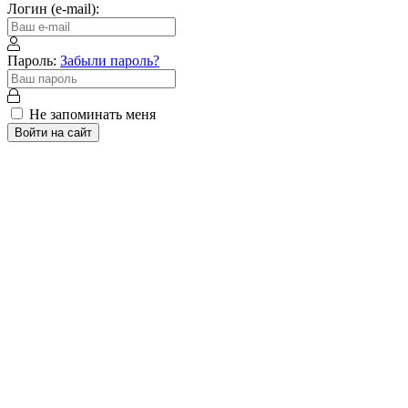
Логин (e-mail):
Пароль:
Забыли пароль?
Не запоминать меня
Войти на сайт