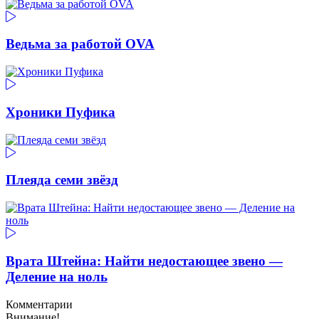
Ведьма за работой OVA
Хроники Пуфика
Плеяда семи звёзд
Врата Штейна: Найти недостающее звено —
Деление на ноль
Комментарии
Внимание!