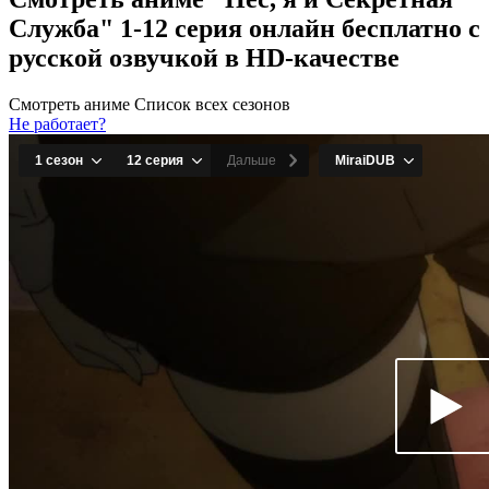
Служба" 1-12 серия онлайн бесплатно с
русской озвучкой в HD-качестве
Смотреть аниме
Список всех сезонов
Не работает?