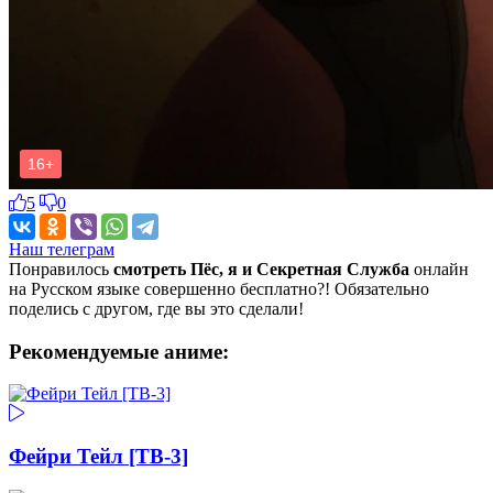
5
0
Наш телеграм
Понравилось
смотреть Пёс, я и Секретная Служба
онлайн
на Русском языке совершенно бесплатно?! Обязательно
поделись с другом, где вы это сделали!
Рекомендуемые аниме:
Фейри Тейл [ТВ-3]