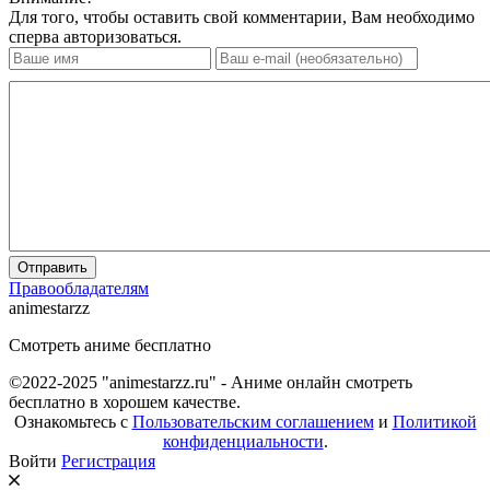
Для того, чтобы оставить свой комментарии, Вам необходимо
сперва авторизоваться.
Отправить
Правообладателям
animestarzz
Смотреть аниме бесплатно
©2022-2025 "animestarzz.ru" - Аниме онлайн смотреть
бесплатно в хорошем качестве.
Ознакомьтесь с
Пользовательским соглашением
и
Политикой
конфиденциальности
.
Войти
Регистрация