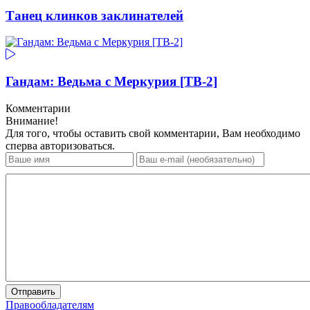
Танец клинков заклинателей
Гандам: Ведьма с Меркурия [ТВ-2]
Комментарии
Внимание!
Для того, чтобы оставить свой комментарии, Вам необходимо
сперва авторизоваться.
Отправить
Правообладателям