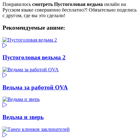
Понравилось
смотреть Пустоголовая ведьма
онлайн на
Русском языке совершенно бесплатно?! Обязательно поделись
с другом, где вы это сделали!
Рекомендуемые аниме:
Пустоголовая ведьма 2
Ведьма за работой OVA
Ведьма и зверь