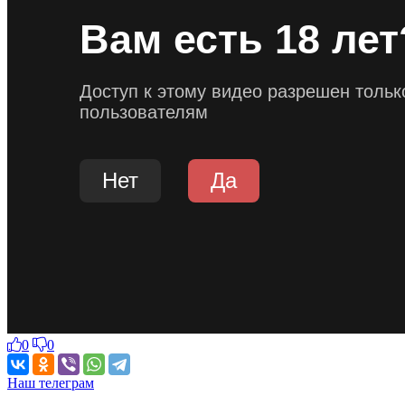
0
0
Наш телеграм