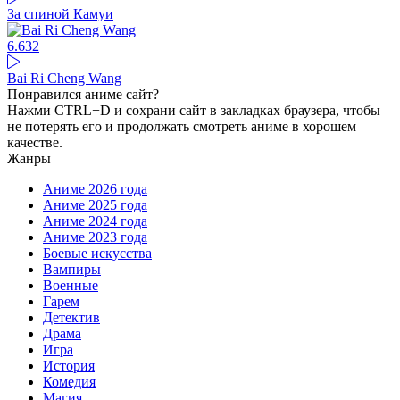
За спиной Камуи
6.63
2
Bai Ri Cheng Wang
Понравился аниме сайт?
Нажми CTRL+D и сохрани сайт в закладках браузера, чтобы
не потерять его и продолжать смотреть аниме в хорошем
качестве.
Жанры
Аниме 2026 года
Аниме 2025 года
Аниме 2024 года
Аниме 2023 года
Боевые искусства
Вампиры
Военные
Гарем
Детектив
Драма
Игра
История
Комедия
Магия