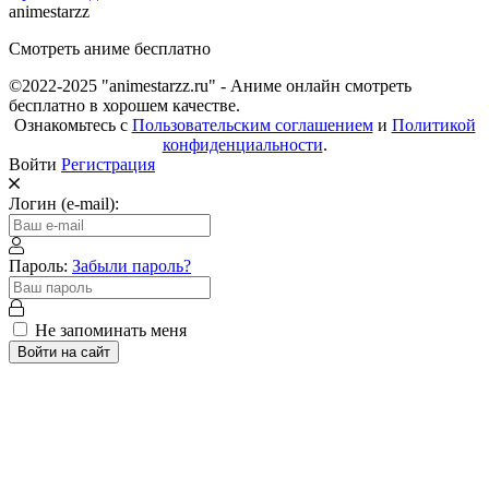
animestarzz
Смотреть аниме бесплатно
©2022-2025 "animestarzz.ru" - Аниме онлайн смотреть
бесплатно в хорошем качестве.
Ознакомьтесь с
Пользовательским соглашением
и
Политикой
конфиденциальности
.
Войти
Регистрация
Логин (e-mail):
Пароль:
Забыли пароль?
Не запоминать меня
Войти на сайт