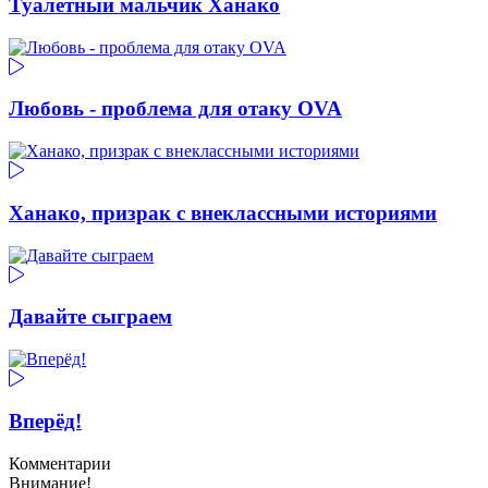
Туалетный мальчик Ханако
Любовь - проблема для отаку OVA
Ханако, призрак с внеклассными историями
Давайте сыграем
Вперёд!
Комментарии
Внимание!