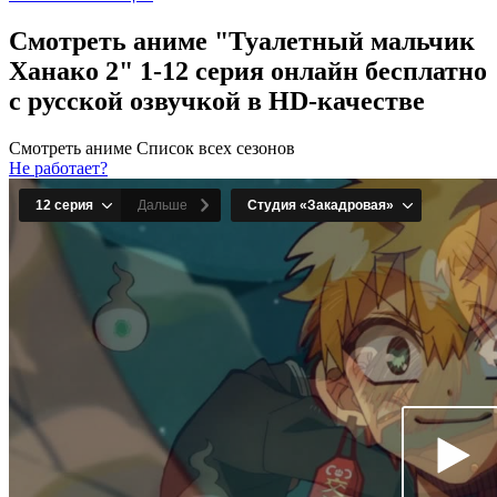
Смотреть аниме "Туалетный мальчик
Ханако 2" 1-12 серия онлайн бесплатно
с русской озвучкой в HD-качестве
Смотреть аниме
Список всех сезонов
Не работает?