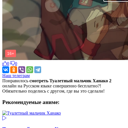
0
0
Наш телеграм
Понравилось
смотреть Туалетный мальчик Ханако 2
онлайн на Русском языке совершенно бесплатно?!
Обязательно поделись с другом, где вы это сделали!
Рекомендуемые аниме: