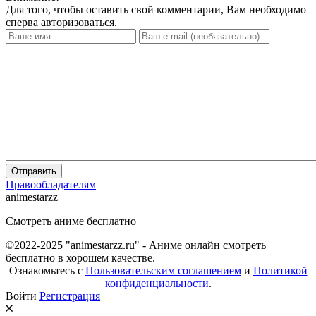
Для того, чтобы оставить свой комментарии, Вам необходимо
сперва авторизоваться.
Отправить
Правообладателям
animestarzz
Смотреть аниме бесплатно
©2022-2025 "animestarzz.ru" - Аниме онлайн смотреть
бесплатно в хорошем качестве.
Ознакомьтесь с
Пользовательским соглашением
и
Политикой
конфиденциальности
.
Войти
Регистрация