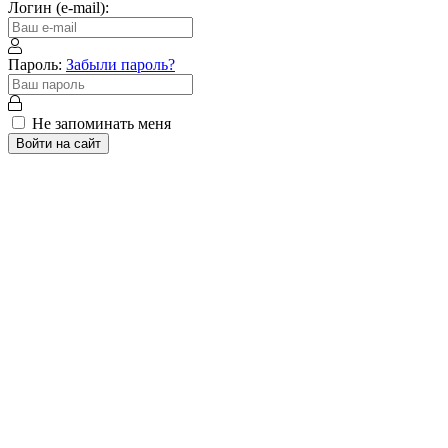
Логин (e-mail):
Пароль:
Забыли пароль?
Не запоминать меня
Войти на сайт