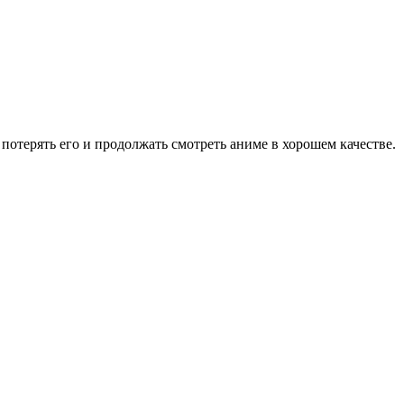
потерять его и продолжать смотреть аниме в хорошем качестве.