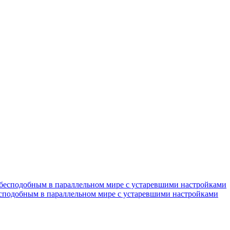
есподобным в параллельном мире с устаревшими настройками