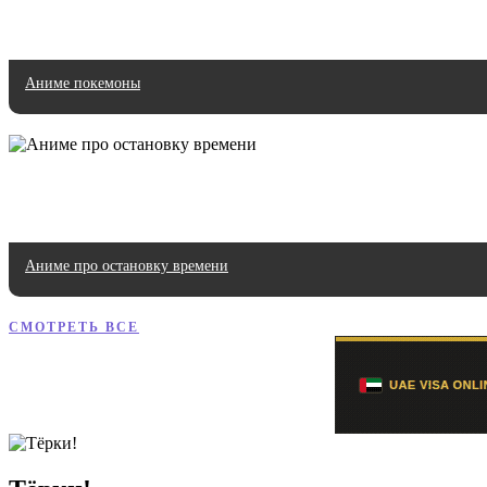
Аниме покемоны
Аниме про остановку времени
СМОТРЕТЬ ВСЕ