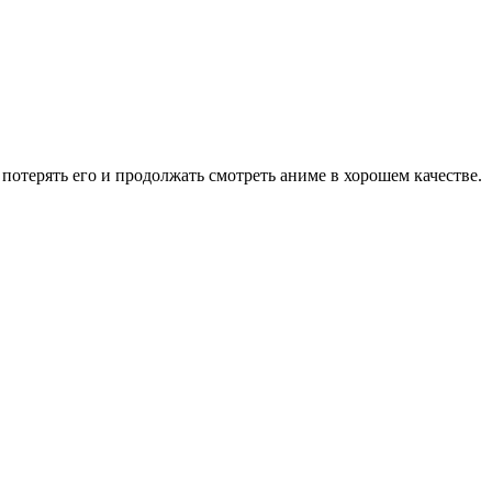
потерять его и продолжать смотреть аниме в хорошем качестве.