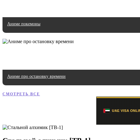
Аниме покемоны
Аниме про остановку времени
СМОТРЕТЬ ВСЕ