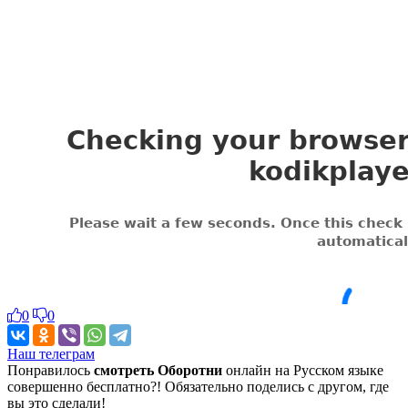
0
0
Наш телеграм
Понравилось
смотреть Оборотни
онлайн на Русском языке
совершенно бесплатно?! Обязательно поделись с другом, где
вы это сделали!