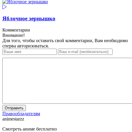
Яблочное зернышко
Комментарии
Внимание!
Для того, чтобы оставить свой комментарии, Вам необходимо
сперва авторизоваться.
Отправить
Правообладателям
animestarzz
Смотреть аниме бесплатно