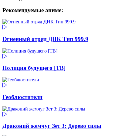
Рекомендуемые аниме:
Огненный отряд ДНК Тип 999.9
Полиция будущего [ТВ]
Геоблюстители
Драконий жемчуг Зет 3: Дерево силы