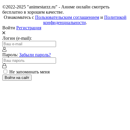
©2022-2025 "animestarzz.ru" - Аниме онлайн смотреть
бесплатно в хорошем качестве.
Ознакомьтесь с
Пользовательским соглашением
и
Политикой
конфиденциальности
.
Войти
Регистрация
Логин (e-mail):
Пароль:
Забыли пароль?
Не запоминать меня
Войти на сайт