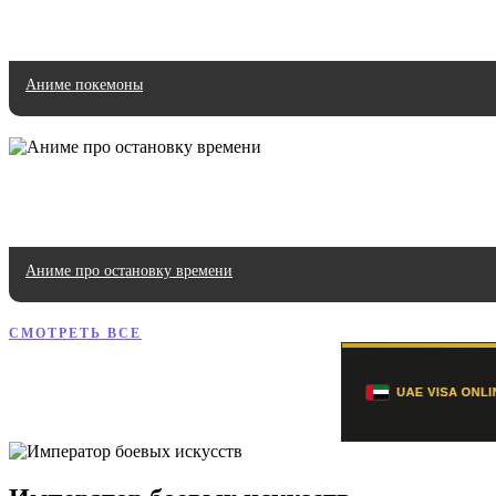
Аниме покемоны
Аниме про остановку времени
СМОТРЕТЬ ВСЕ