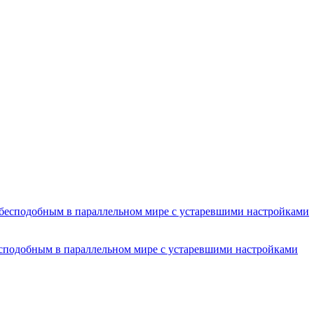
есподобным в параллельном мире с устаревшими настройками