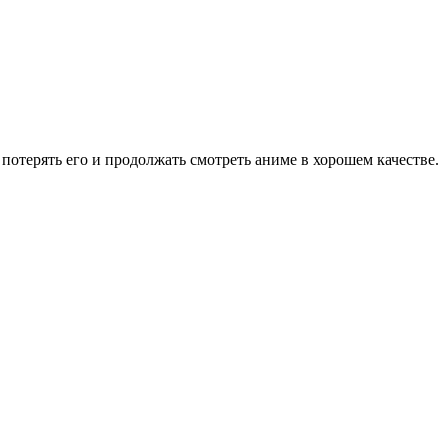
потерять его и продолжать смотреть аниме в хорошем качестве.