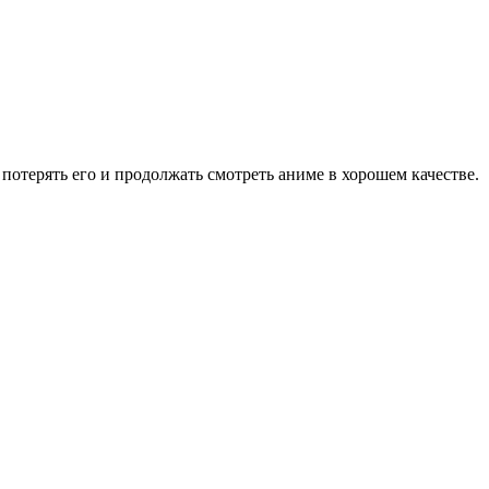
потерять его и продолжать смотреть аниме в хорошем качестве.