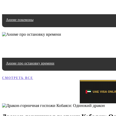
Аниме покемоны
Аниме про остановку времени
СМОТРЕТЬ ВСЕ