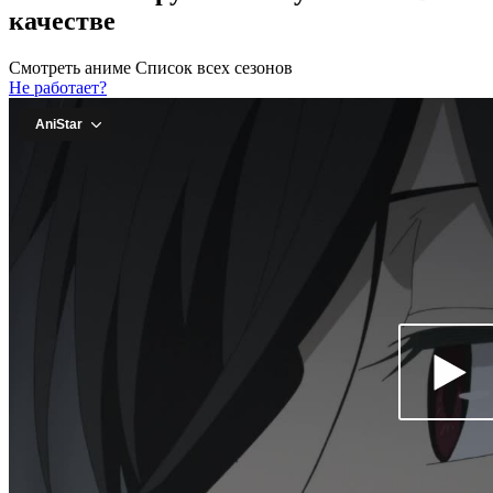
качестве
Смотреть аниме
Список всех сезонов
Не работает?