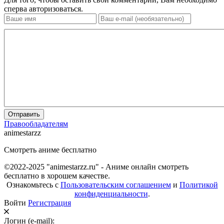
сперва авторизоваться.
Отправить
Правообладателям
animestarzz
Смотреть аниме бесплатно
©2022-2025 "animestarzz.ru" - Аниме онлайн смотреть
бесплатно в хорошем качестве.
Ознакомьтесь с
Пользовательским соглашением
и
Политикой
конфиденциальности
.
Войти
Регистрация
Логин (e-mail):