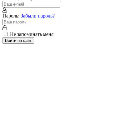
Пароль:
Забыли пароль?
Не запоминать меня
Войти на сайт