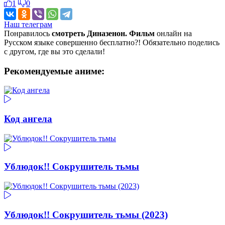
1
0
Наш телеграм
Понравилось
смотреть Диназенон. Фильм
онлайн на
Русском языке совершенно бесплатно?! Обязательно поделись
с другом, где вы это сделали!
Рекомендуемые аниме:
Код ангела
Ублюдок!! Сокрушитель тьмы
Ублюдок!! Сокрушитель тьмы (2023)