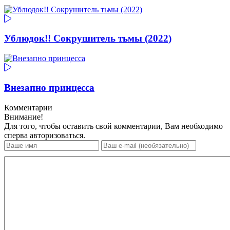
Ублюдок!! Сокрушитель тьмы (2022)
Внезапно принцесса
Комментарии
Внимание!
Для того, чтобы оставить свой комментарии, Вам необходимо
сперва авторизоваться.