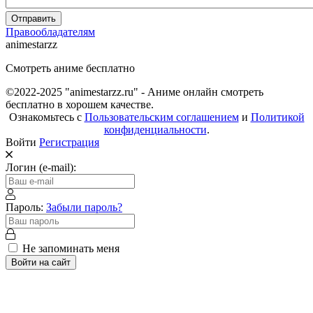
Отправить
Правообладателям
animestarzz
Смотреть аниме бесплатно
©2022-2025 "animestarzz.ru" - Аниме онлайн смотреть
бесплатно в хорошем качестве.
Ознакомьтесь с
Пользовательским соглашением
и
Политикой
конфиденциальности
.
Войти
Регистрация
Логин (e-mail):
Пароль:
Забыли пароль?
Не запоминать меня
Войти на сайт