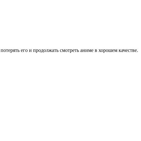
потерять его и продолжать смотреть аниме в хорошем качестве.