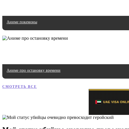
Аниме покемоны
Аниме про остановку времени
СМОТРЕТЬ ВСЕ