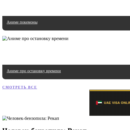
Аниме покемоны
Аниме про остановку времени
СМОТРЕТЬ ВСЕ