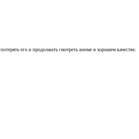
потерять его и продолжать смотреть аниме в хорошем качестве.