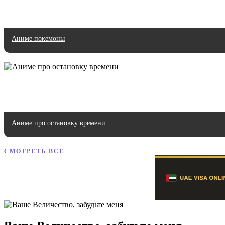
Аниме покемоны
Аниме про остановку времени
СМОТРЕТЬ ВСЕ