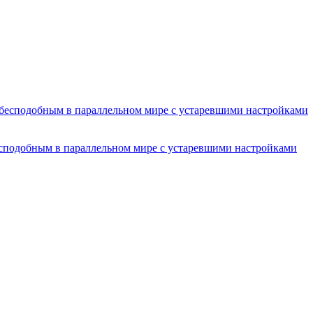
есподобным в параллельном мире с устаревшими настройками