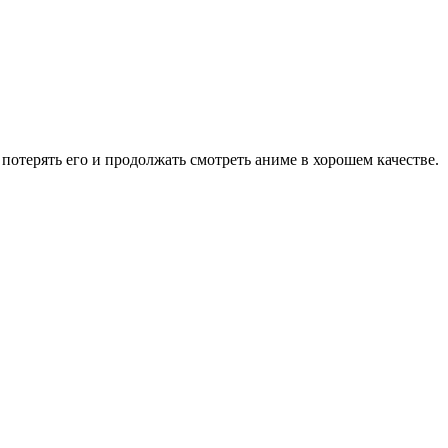
потерять его и продолжать смотреть аниме в хорошем качестве.