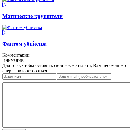
Магические крушители
Фантом убийства
Комментарии
Внимание!
Для того, чтобы оставить свой комментарии, Вам необходимо
сперва авторизоваться.