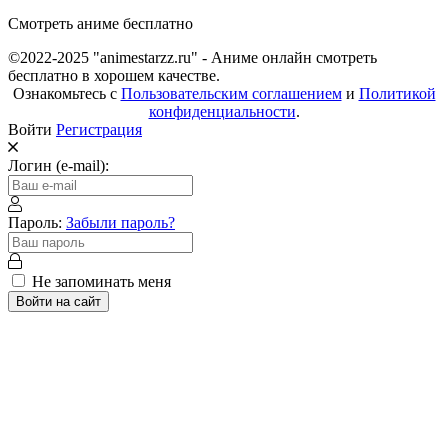
Смотреть аниме бесплатно
©2022-2025 "animestarzz.ru" - Аниме онлайн смотреть
бесплатно в хорошем качестве.
Ознакомьтесь с
Пользовательским соглашением
и
Политикой
конфиденциальности
.
Войти
Регистрация
Логин (e-mail):
Пароль:
Забыли пароль?
Не запоминать меня
Войти на сайт