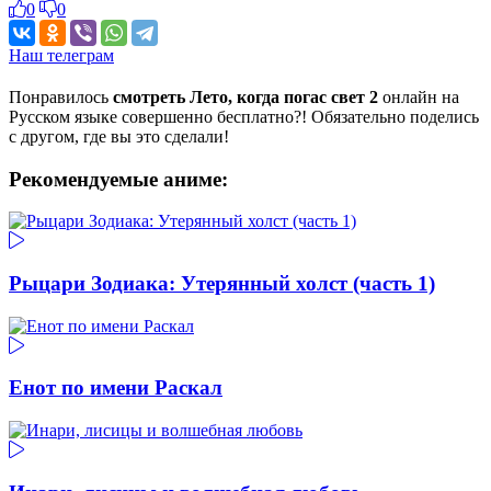
0
0
Наш телеграм
Понравилось
смотреть Лето, когда погас свет 2
онлайн на
Русском языке совершенно бесплатно?! Обязательно поделись
с другом, где вы это сделали!
Рекомендуемые аниме:
Рыцари Зодиака: Утерянный холст (часть 1)
Енот по имени Раскал