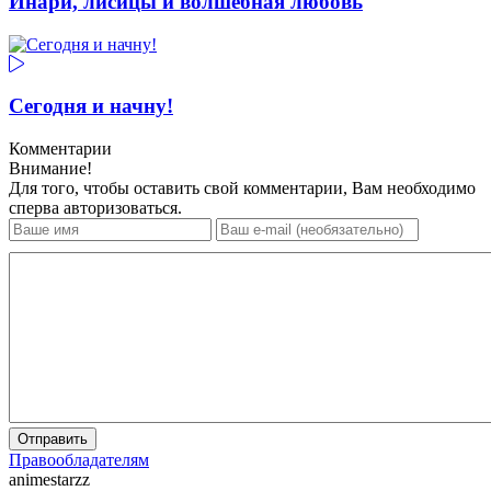
Инари, лисицы и волшебная любовь
Сегодня и начну!
Комментарии
Внимание!
Для того, чтобы оставить свой комментарии, Вам необходимо
сперва авторизоваться.
Отправить
Правообладателям
animestarzz