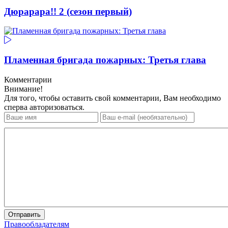
Дюрарара!! 2 (сезон первый)
Пламенная бригада пожарных: Третья глава
Комментарии
Внимание!
Для того, чтобы оставить свой комментарии, Вам необходимо
сперва авторизоваться.
Отправить
Правообладателям