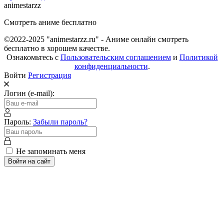
animestarzz
Смотреть аниме бесплатно
©2022-2025 "animestarzz.ru" - Аниме онлайн смотреть
бесплатно в хорошем качестве.
Ознакомьтесь с
Пользовательским соглашением
и
Политикой
конфиденциальности
.
Войти
Регистрация
Логин (e-mail):
Пароль:
Забыли пароль?
Не запоминать меня
Войти на сайт