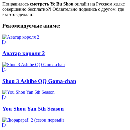
Понравилось
смотреть Ye Bu Shou
онлайн на Русском языке
совершенно бесплатно?! Обязательно поделись с другом, где
вы это сделали!
Рекомендуемые аниме:
Аватар короля 2
Shou 3 Ashibe QQ Goma-chan
You Shou Yan 5th Season