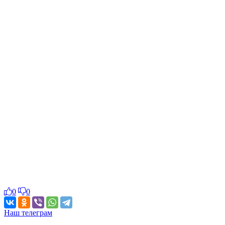
0
0
Наш телеграм