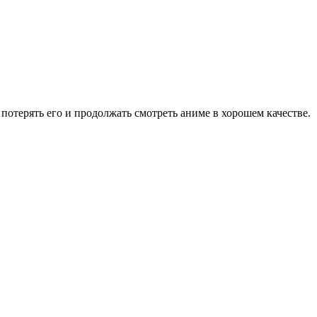
потерять его и продолжать смотреть аниме в хорошем качестве.