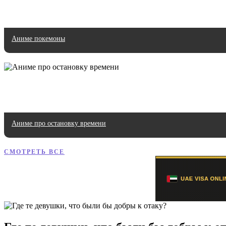
Аниме покемоны
Аниме про остановку времени
СМОТРЕТЬ ВСЕ