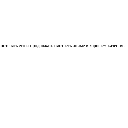
потерять его и продолжать смотреть аниме в хорошем качестве.