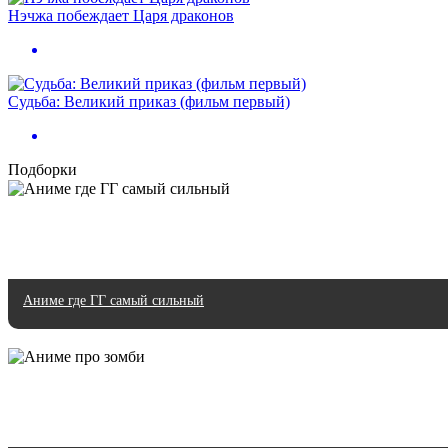
Нэчжа побеждает Царя драконов
Судьба: Великий приказ (фильм первый)
Подборки
Аниме где ГГ самый сильный