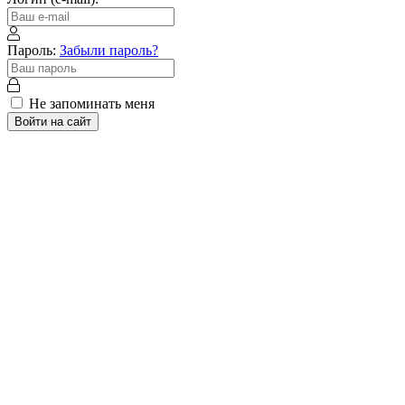
Пароль:
Забыли пароль?
Не запоминать меня
Войти на сайт