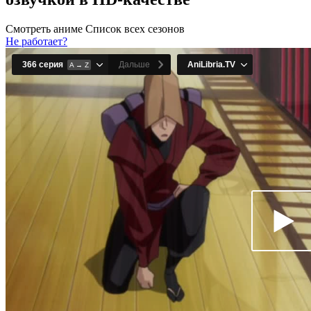
Смотреть аниме
Список всех сезонов
Не работает?