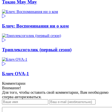
Токио Мяу Мяу
Блич: Воспоминания ни о ком
Триплексоголик (первый сезон)
Блич OVA-1
Комментарии
Внимание!
Для того, чтобы оставить свой комментарии, Вам необходимо
сперва авторизоваться.