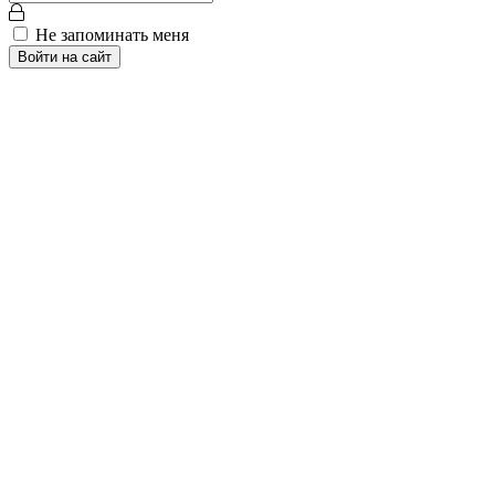
Не запоминать меня
Войти на сайт