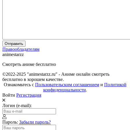
Отправить
Правообладателям
animestarzz
Смотреть аниме бесплатно
©2022-2025 "animestarzz.ru" - Аниме онлайн смотреть
бесплатно в хорошем качестве.
Ознакомьтесь с
Пользовательским соглашением
и
Политикой
конфиденциальности
.
Войти
Регистрация
Логин (e-mail):
Пароль:
Забыли пароль?