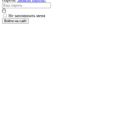
Пароль:
Забыли пароль?
Не запоминать меня
Войти на сайт