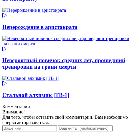
Перерождение в аристократа
Невероятный новичок средних лет, прошедший
тренировки на грани смерти
Стальной алхимик [ТВ-1]
Комментарии
Внимание!
Для того, чтобы оставить свой комментарии, Вам необходимо
сперва авторизоваться.