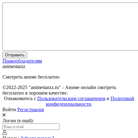
Отправить
Правообладателям
animestarzz
Смотреть аниме бесплатно
©2022-2025 "animestarzz.ru" - Аниме онлайн смотреть
бесплатно в хорошем качестве.
Ознакомьтесь с
Пользовательским соглашением
и
Политикой
конфиденциальности
.
Войти
Регистрация
Логин (e-mail):