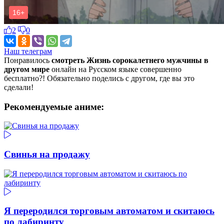
2
0
Наш телеграм
Понравилось
смотреть Жизнь сорокалетнего мужчины в
другом мире
онлайн на Русском языке совершенно
бесплатно?! Обязательно поделись с другом, где вы это
сделали!
Рекомендуемые аниме:
Свинья на продажу
Я переродился торговым автоматом и скитаюсь
по лабиринту