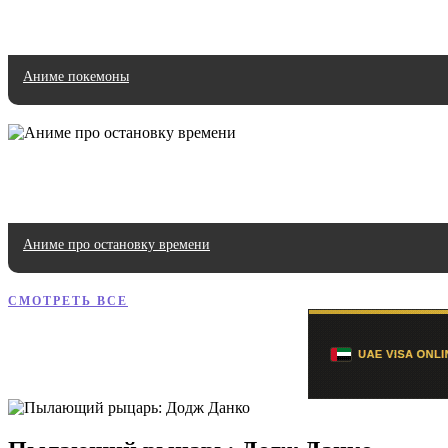
Аниме покемоны
Аниме про остановку времени
СМОТРЕТЬ ВСЕ