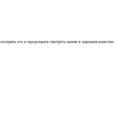
потерять его и продолжать смотреть аниме в хорошем качестве.