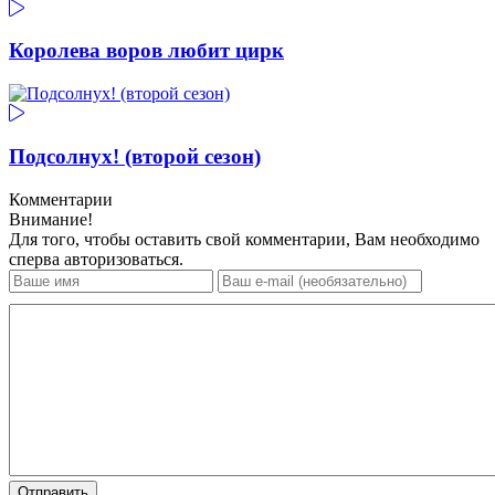
Королева воров любит цирк
Подсолнух! (второй сезон)
Комментарии
Внимание!
Для того, чтобы оставить свой комментарии, Вам необходимо
сперва авторизоваться.
Отправить