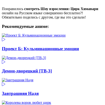
Понравилось
смотреть Шоу взросления: Цирк Химавари
онлайн на Русском языке совершенно бесплатно?!
Обязательно поделись с другом, где вы это сделали!
Рекомендуемые аниме:
Проект Б: Кульминационные эмоции
Демон-дворецкий [ТВ-3]
Завтрашняя Надя