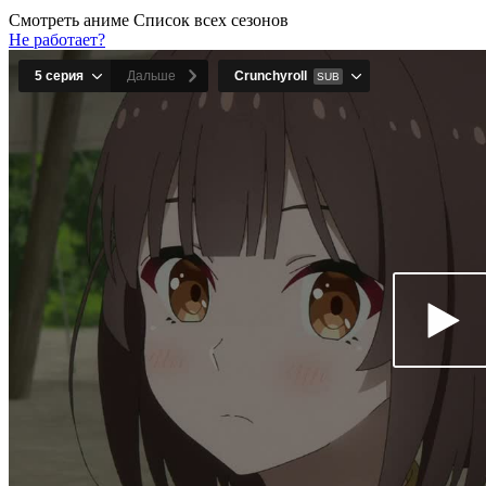
Смотреть аниме
Список всех сезонов
Не работает?