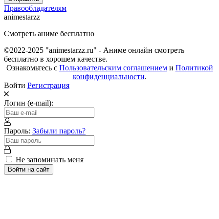
Правообладателям
animestarzz
Смотреть аниме бесплатно
©2022-2025 "animestarzz.ru" - Аниме онлайн смотреть
бесплатно в хорошем качестве.
Ознакомьтесь с
Пользовательским соглашением
и
Политикой
конфиденциальности
.
Войти
Регистрация
Логин (e-mail):
Пароль:
Забыли пароль?
Не запоминать меня
Войти на сайт