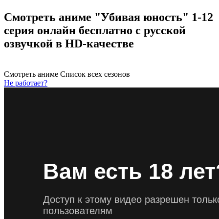
Смотреть аниме "Убивая юность" 1-12
серия онлайн бесплатно с русской
озвучкой в HD-качестве
Смотреть аниме
Список всех сезонов
Не работает?