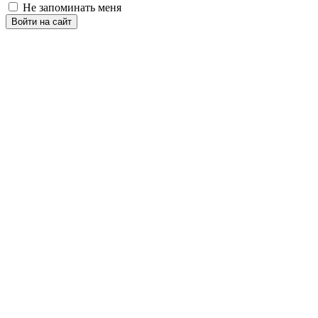
Не запоминать меня
Войти на сайт