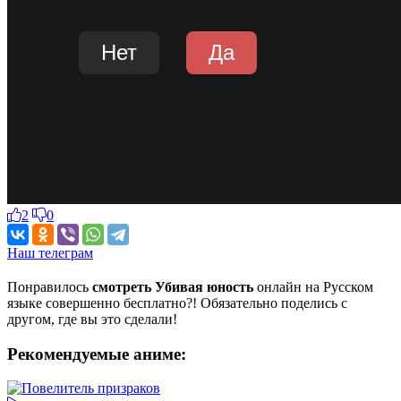
2
0
Наш телеграм
Понравилось
смотреть Убивая юность
онлайн на Русском
языке совершенно бесплатно?! Обязательно поделись с
другом, где вы это сделали!
Рекомендуемые аниме: