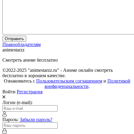
Отправить
Правообладателям
animestarzz
Смотреть аниме бесплатно
©2022-2025 "animestarzz.ru" - Аниме онлайн смотреть
бесплатно в хорошем качестве.
Ознакомьтесь с
Пользовательским соглашением
и
Политикой
конфиденциальности
.
Войти
Регистрация
Логин (e-mail):
Пароль:
Забыли пароль?