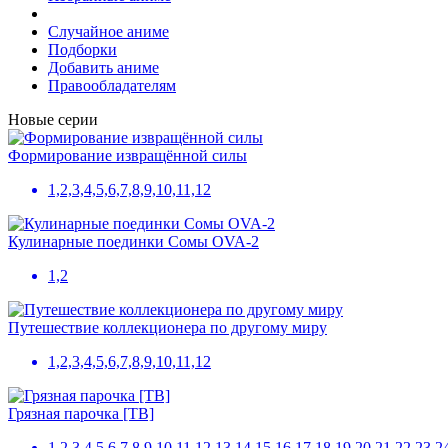
Случайное аниме
Подборки
Добавить аниме
Правообладателям
Новые серии
Формирование извращённой силы
1,2,3,4,5,6,7,8,9,10,11,12
Кулинарные поединки Сомы OVA-2
1,2
Путешествие коллекционера по другому миру
1,2,3,4,5,6,7,8,9,10,11,12
Грязная парочка [ТВ]
1,2,3,4,5,6,7,8,9,10,11,12,13,14,15,16,17,18,19,20,21,22,23,2