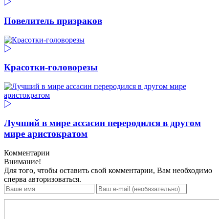
Повелитель призраков
Красотки-головорезы
Лучший в мире ассасин переродился в другом
мире аристократом
Комментарии
Внимание!
Для того, чтобы оставить свой комментарии, Вам необходимо
сперва авторизоваться.