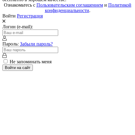
Ознакомьтесь с
Пользовательским соглашением
и
Политикой
конфиденциальности
.
Войти
Регистрация
Логин (e-mail):
Пароль:
Забыли пароль?
Не запоминать меня
Войти на сайт